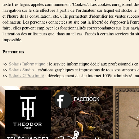
texte très légers appelés communément 'Cookies'. Les cookies enregistrent des 
navigation sur le site effectuée à partir de l'ordinateur sur lequel est stocké le 
et l'heure de la consultation, etc.). Ils permettent d'identifier les visites succe
ordinateur. Les personnes connectées au site ont la liberté de s'opposer à l'enr
faire, elles peuvent employer les fonctionnalités correspondantes sur leur navig
l'attention des utilisateurs que, dans un tel cas, l'accès à certains services du si
impossible.
Partenaires
>>
S
olaris Informatique
: le service informatique dédié aux professionnels e
>>
Solaris Studio
: créations graphiques et impressions de tous vos supports
>>
Solaris @Proximité
: développement de site internet 100% administré, mod